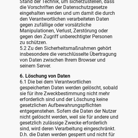
Stand der Technik, um sicherzustellen, dass
die Vorschriften der Datenschutzgesetze
eingehalten werden und um damit die durch
den Verantwortlichen verarbeiteten Daten
gegen zufällige oder vorsätzliche
Manipulationen, Verlust, Zerstörung oder
gegen den Zugriff unberechtigter Personen
zu schützen.
5.2 Zu den Sicherheitsmaßnahmen gehört
insbesondere die verschlüsselte Übertragung
von Daten zwischen Ihrem Browser und
seinem Server.
6. Löschung von Daten
6.1 Die bei dem Verantwortlichen
gespeicherten Daten werden gelöscht, sobald
sie für ihre Zweckbestimmung nicht mehr
erforderlich sind und der Löschung keine
gesetzlichen Aufbewahrungspflichten
entgegenstehen. Sofern die Daten der Nutzer
nicht gelöscht werden, weil sie für andere und
gesetzlich zulässige Zwecke erforderlich
sind, wird deren Verarbeitung eingeschränkt.
D.h. die Daten werden gesperrt und nicht für