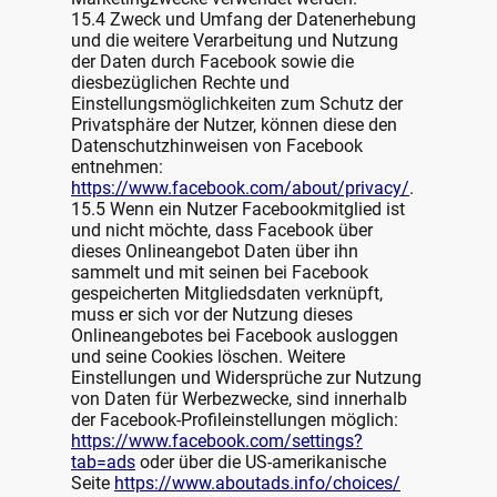
15.4 Zweck und Umfang der Datenerhebung
und die weitere Verarbeitung und Nutzung
der Daten durch Facebook sowie die
diesbezüglichen Rechte und
Einstellungsmöglichkeiten zum Schutz der
Privatsphäre der Nutzer, können diese den
Datenschutzhinweisen von Facebook
entnehmen:
https://www.facebook.com/about/privacy/
.
15.5 Wenn ein Nutzer Facebookmitglied ist
und nicht möchte, dass Facebook über
dieses Onlineangebot Daten über ihn
sammelt und mit seinen bei Facebook
gespeicherten Mitgliedsdaten verknüpft,
muss er sich vor der Nutzung dieses
Onlineangebotes bei Facebook ausloggen
und seine Cookies löschen. Weitere
Einstellungen und Widersprüche zur Nutzung
von Daten für Werbezwecke, sind innerhalb
der Facebook-Profileinstellungen möglich:
https://www.facebook.com/settings?
tab=ads
oder über die US-amerikanische
Seite
https://www.aboutads.info/choices/