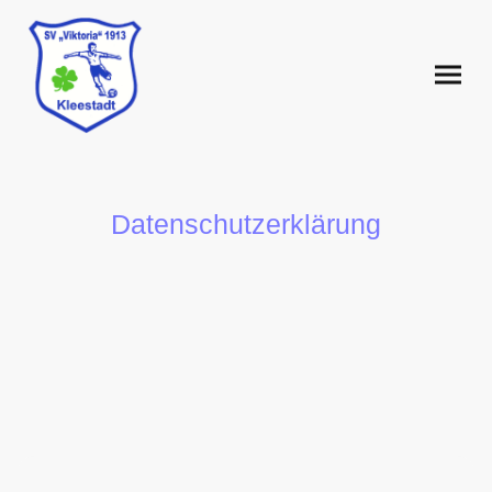
Datenschutzerklärung