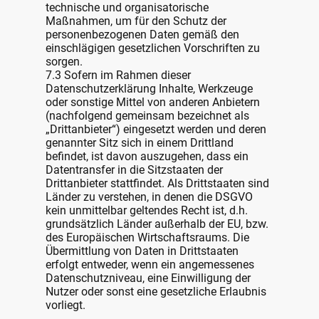
technische und organisatorische
Maßnahmen, um für den Schutz der
personenbezogenen Daten gemäß den
einschlägigen gesetzlichen Vorschriften zu
sorgen.
7.3 Sofern im Rahmen dieser
Datenschutzerklärung Inhalte, Werkzeuge
oder sonstige Mittel von anderen Anbietern
(nachfolgend gemeinsam bezeichnet als
„Drittanbieter“) eingesetzt werden und deren
genannter Sitz sich in einem Drittland
befindet, ist davon auszugehen, dass ein
Datentransfer in die Sitzstaaten der
Drittanbieter stattfindet. Als Drittstaaten sind
Länder zu verstehen, in denen die DSGVO
kein unmittelbar geltendes Recht ist, d.h.
grundsätzlich Länder außerhalb der EU, bzw.
des Europäischen Wirtschaftsraums. Die
Übermittlung von Daten in Drittstaaten
erfolgt entweder, wenn ein angemessenes
Datenschutzniveau, eine Einwilligung der
Nutzer oder sonst eine gesetzliche Erlaubnis
vorliegt.