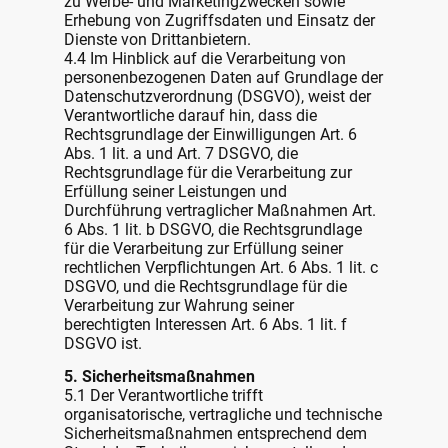
zu Werbe- und Marketingzwecken sowie
Erhebung von Zugriffsdaten und Einsatz der
Dienste von Drittanbietern.
4.4 Im Hinblick auf die Verarbeitung von
personenbezogenen Daten auf Grundlage der
Datenschutzverordnung (DSGVO), weist der
Verantwortliche darauf hin, dass die
Rechtsgrundlage der Einwilligungen Art. 6
Abs. 1 lit. a und Art. 7 DSGVO, die
Rechtsgrundlage für die Verarbeitung zur
Erfüllung seiner Leistungen und
Durchführung vertraglicher Maßnahmen Art.
6 Abs. 1 lit. b DSGVO, die Rechtsgrundlage
für die Verarbeitung zur Erfüllung seiner
rechtlichen Verpflichtungen Art. 6 Abs. 1 lit. c
DSGVO, und die Rechtsgrundlage für die
Verarbeitung zur Wahrung seiner
berechtigten Interessen Art. 6 Abs. 1 lit. f
DSGVO ist.
5. Sicherheitsmaßnahmen
5.1 Der Verantwortliche trifft
organisatorische, vertragliche und technische
Sicherheitsmaßnahmen entsprechend dem