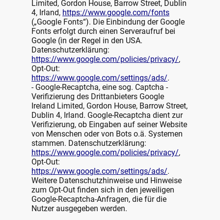
Limited, Gordon House, Barrow Street, Dublin
4, Irland,
https://www.google.com/fonts
(„Google Fonts“). Die Einbindung der Google
Fonts erfolgt durch einen Serveraufruf bei
Google (in der Regel in den USA.
Datenschutzerklärung:
https://www.google.com/policies/privacy/
,
Opt-Out:
https://www.google.com/settings/ads/
.
- Google-Recaptcha, eine sog. Captcha -
Verifizierung des Drittanbieters Google
Ireland Limited, Gordon House, Barrow Street,
Dublin 4, Irland. Google-Recaptcha dient zur
Verifizierung, ob Eingaben auf seiner Website
von Menschen oder von Bots o.ä. Systemen
stammen. Datenschutzerklärung:
https://www.google.com/policies/privacy/
,
Opt-Out:
https://www.google.com/settings/ads/
.
Weitere Datenschutzhinweise und Hinweise
zum Opt-Out finden sich in den jeweiligen
Google-Recaptcha-Anfragen, die für die
Nutzer ausgegeben werden.