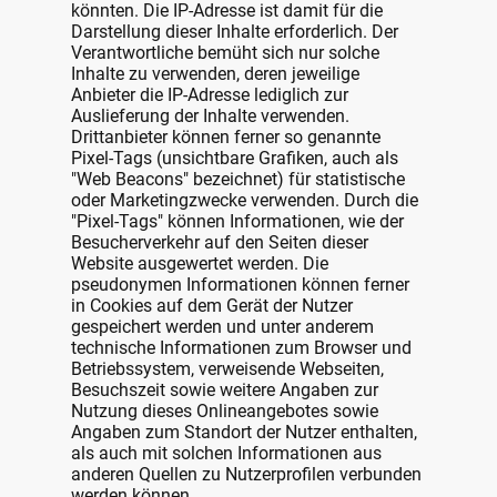
könnten. Die IP-Adresse ist damit für die
Darstellung dieser Inhalte erforderlich. Der
Verantwortliche bemüht sich nur solche
Inhalte zu verwenden, deren jeweilige
Anbieter die IP-Adresse lediglich zur
Auslieferung der Inhalte verwenden.
Drittanbieter können ferner so genannte
Pixel-Tags (unsichtbare Grafiken, auch als
"Web Beacons" bezeichnet) für statistische
oder Marketingzwecke verwenden. Durch die
"Pixel-Tags" können Informationen, wie der
Besucherverkehr auf den Seiten dieser
Website ausgewertet werden. Die
pseudonymen Informationen können ferner
in Cookies auf dem Gerät der Nutzer
gespeichert werden und unter anderem
technische Informationen zum Browser und
Betriebssystem, verweisende Webseiten,
Besuchszeit sowie weitere Angaben zur
Nutzung dieses Onlineangebotes sowie
Angaben zum Standort der Nutzer enthalten,
als auch mit solchen Informationen aus
anderen Quellen zu Nutzerprofilen verbunden
werden können.