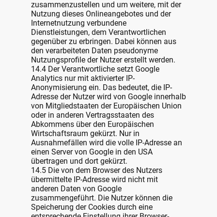
zusammenzustellen und um weitere, mit der
Nutzung dieses Onlineangebotes und der
Internetnutzung verbundene
Dienstleistungen, dem Verantwortlichen
gegenüber zu erbringen. Dabei können aus
den verarbeiteten Daten pseudonyme
Nutzungsprofile der Nutzer erstellt werden.
14.4 Der Verantwortliche setzt Google
Analytics nur mit aktivierter IP-
Anonymisierung ein. Das bedeutet, die IP-
Adresse der Nutzer wird von Google innerhalb
von Mitgliedstaaten der Europäischen Union
oder in anderen Vertragsstaaten des
Abkommens über den Europäischen
Wirtschaftsraum gekürzt. Nur in
Ausnahmefällen wird die volle IP-Adresse an
einen Server von Google in den USA
übertragen und dort gekürzt.
14.5 Die von dem Browser des Nutzers
übermittelte IP-Adresse wird nicht mit
anderen Daten von Google
zusammengeführt. Die Nutzer können die
Speicherung der Cookies durch eine
entsprechende Einstellung ihrer Browser-