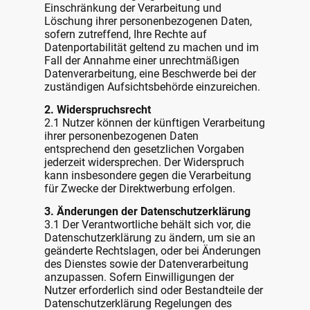
Einschränkung der Verarbeitung und
Löschung ihrer personenbezogenen Daten,
sofern zutreffend, Ihre Rechte auf
Datenportabilität geltend zu machen und im
Fall der Annahme einer unrechtmäßigen
Datenverarbeitung, eine Beschwerde bei der
zuständigen Aufsichtsbehörde einzureichen.
2. Widerspruchsrecht
2.1 Nutzer können der künftigen Verarbeitung
ihrer personenbezogenen Daten
entsprechend den gesetzlichen Vorgaben
jederzeit widersprechen. Der Widerspruch
kann insbesondere gegen die Verarbeitung
für Zwecke der Direktwerbung erfolgen.
3. Änderungen der Datenschutzerklärung
3.1 Der Verantwortliche behält sich vor, die
Datenschutzerklärung zu ändern, um sie an
geänderte Rechtslagen, oder bei Änderungen
des Dienstes sowie der Datenverarbeitung
anzupassen. Sofern Einwilligungen der
Nutzer erforderlich sind oder Bestandteile der
Datenschutzerklärung Regelungen des