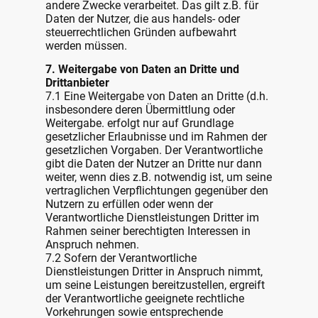
andere Zwecke verarbeitet. Das gilt z.B. für
Daten der Nutzer, die aus handels- oder
steuerrechtlichen Gründen aufbewahrt
werden müssen.
7. Weitergabe von Daten an Dritte und
Drittanbieter
7.1 Eine Weitergabe von Daten an Dritte (d.h.
insbesondere deren Übermittlung oder
Weitergabe. erfolgt nur auf Grundlage
gesetzlicher Erlaubnisse und im Rahmen der
gesetzlichen Vorgaben. Der Verantwortliche
gibt die Daten der Nutzer an Dritte nur dann
weiter, wenn dies z.B. notwendig ist, um seine
vertraglichen Verpflichtungen gegenüber den
Nutzern zu erfüllen oder wenn der
Verantwortliche Dienstleistungen Dritter im
Rahmen seiner berechtigten Interessen in
Anspruch nehmen.
7.2 Sofern der Verantwortliche
Dienstleistungen Dritter in Anspruch nimmt,
um seine Leistungen bereitzustellen, ergreift
der Verantwortliche geeignete rechtliche
Vorkehrungen sowie entsprechende