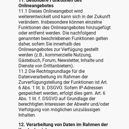
11. Besondere Funktionen des
Onlineangebotes
11.1 Dieses Onlineangebot wird
weiterentwickelt und kann sich in der Zukunft
verändern. Insbesondere können einzelne
Funktionen des Onlineangebotes hinzugefügt
oder entfernt werden. Die nachfolgend
genannten beschriebenen Funktionen gelten
daher, sofern Sie innerhalb des
Onlineangebotes zur Verfügung gestellt
werden (z.B., kommerzielle Nutzung,
Gästebuch, Forum, Newsletter, Inhalte und
Dienste von Drittanbietern).
11.2 Die Rechtsgrundlage für die
Datenverarbeitung im Rahmen der
Zurverfügungstellung der Funktionen ist Art.
6 Abs. 1 lit. b. DSGVO. Sofern IP-Adressen
gespeichert werden, erfolgt dies gem. Art. 6
Abs. 1 lit. f. DSGVO auf Grundlage der
berechtigten Interessen der Abwehr und/oder
Verfolgung von möglichen unzulässigen
Inhalten.
12. Verarbeitung von Daten im Rahmen der