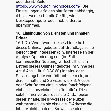
oder die EU-Seite
https://www.youronlinechoices.com/
. Die
Einstellungen erfolgen plattformunabhängig,
d.h. sie werden für alle Geräte, wie
Desktopcomputer oder mobile Geräte
übernommen.
16. Einbindung von Diensten und Inhalten
Dritter
16.1 Der Verantwortliche setzt innerhalb
dieses Onlineangebotes auf Grundlage seiner
berechtigten Interessen (d.h. Interesse an der
Analyse, Optimierung und (im Fall
kommerzieller Nutzung) wirtschaftlichem
Betrieb dieses Onlineangebotes im Sinne des
Art. 6 Abs. 1 lit. f. DSGVO) Inhalts- oder
Serviceangebote von Drittanbietern ein, um
deren Inhalte und Services, wie z.B. Videos
oder Schriftarten einzubinden (nachfolgend
einheitlich bezeichnet als “Inhalte”). Dies
setzt immer voraus, dass die Drittanbieter
dieser Inhalte, die IP-Adresse der Nutzer
wahrnehmen, da sie ohne die IP-Adresse die
Inhalte nicht an deren Browser senden