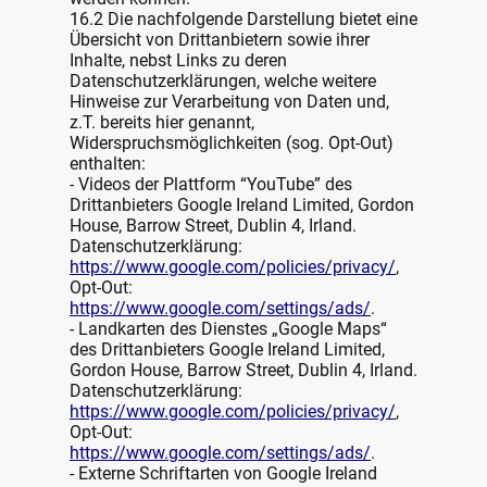
16.2 Die nachfolgende Darstellung bietet eine
Übersicht von Drittanbietern sowie ihrer
Inhalte, nebst Links zu deren
Datenschutzerklärungen, welche weitere
Hinweise zur Verarbeitung von Daten und,
z.T. bereits hier genannt,
Widerspruchsmöglichkeiten (sog. Opt-Out)
enthalten:
- Videos der Plattform “YouTube” des
Drittanbieters Google Ireland Limited, Gordon
House, Barrow Street, Dublin 4, Irland.
Datenschutzerklärung:
https://www.google.com/policies/privacy/
,
Opt-Out:
https://www.google.com/settings/ads/
.
- Landkarten des Dienstes „Google Maps“
des Drittanbieters Google Ireland Limited,
Gordon House, Barrow Street, Dublin 4, Irland.
Datenschutzerklärung:
https://www.google.com/policies/privacy/
,
Opt-Out:
https://www.google.com/settings/ads/
.
- Externe Schriftarten von Google Ireland