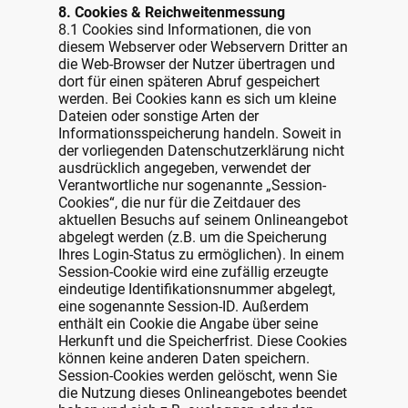
8. Cookies & Reichweitenmessung
8.1 Cookies sind Informationen, die von
diesem Webserver oder Webservern Dritter an
die Web-Browser der Nutzer übertragen und
dort für einen späteren Abruf gespeichert
werden. Bei Cookies kann es sich um kleine
Dateien oder sonstige Arten der
Informationsspeicherung handeln. Soweit in
der vorliegenden Datenschutzerklärung nicht
ausdrücklich angegeben, verwendet der
Verantwortliche nur sogenannte „Session-
Cookies“, die nur für die Zeitdauer des
aktuellen Besuchs auf seinem Onlineangebot
abgelegt werden (z.B. um die Speicherung
Ihres Login-Status zu ermöglichen). In einem
Session-Cookie wird eine zufällig erzeugte
eindeutige Identifikationsnummer abgelegt,
eine sogenannte Session-ID. Außerdem
enthält ein Cookie die Angabe über seine
Herkunft und die Speicherfrist. Diese Cookies
können keine anderen Daten speichern.
Session-Cookies werden gelöscht, wenn Sie
die Nutzung dieses Onlineangebotes beendet