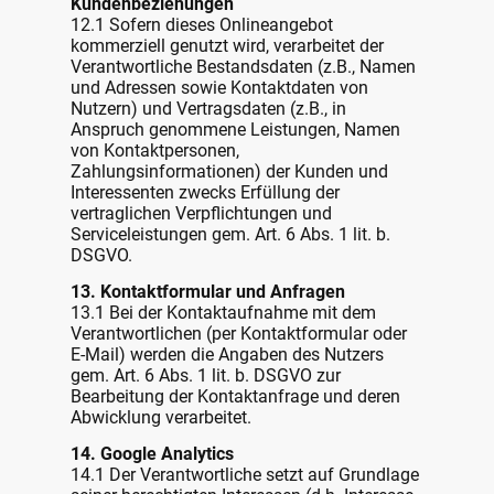
Kundenbeziehungen
12.1 Sofern dieses Onlineangebot
kommerziell genutzt wird, verarbeitet der
Verantwortliche Bestandsdaten (z.B., Namen
und Adressen sowie Kontaktdaten von
Nutzern) und Vertragsdaten (z.B., in
Anspruch genommene Leistungen, Namen
von Kontaktpersonen,
Zahlungsinformationen) der Kunden und
Interessenten zwecks Erfüllung der
vertraglichen Verpflichtungen und
Serviceleistungen gem. Art. 6 Abs. 1 lit. b.
DSGVO.
13. Kontaktformular und Anfragen
13.1 Bei der Kontaktaufnahme mit dem
Verantwortlichen (per Kontaktformular oder
E-Mail) werden die Angaben des Nutzers
gem. Art. 6 Abs. 1 lit. b. DSGVO zur
Bearbeitung der Kontaktanfrage und deren
Abwicklung verarbeitet.
14. Google Analytics
14.1 Der Verantwortliche setzt auf Grundlage