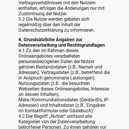
Vertragsverhältnisses mit den Nutzern
enthalten, erfolgen die Änderungen nur mit
Zustimmung der Nutzer.
3.2 Die Nutzer werden gebeten sich
regelmäßig über den Inhalt der
Datenschutzerklärung zu informieren.
4. Grundsätzliche Angaben zur
Datenverarbeitung und Rechtsgrundlagen
4.1 Zu den im Rahmen dieses
Onlineangebotes verarbeiteten
personenbezogenen Daten der Nutzer
gehören Bestandsdaten (z.B., Namen und
Adressen), Vertragsdaten (z.B., betreffend die
in Anspruch genommene Leistungen),
Nutzungsdaten (z.B., die besuchten
Webseiten dieses Onlineangebotes, Interesse
an dessen Inhalten),
Meta-/Kommunikationsdaten (Geräte-IDs, IP-
Adressen) und Inhaltsdaten (z.B., Eingaben
im Kontaktformular oder Gästebuch).
4.2 Der Begriff „Nutzer“ umfasst alle
Kategorien von der Datenverarbeitung
betroffener Personen. Zu ihnen gehören vor