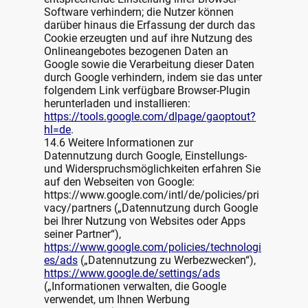
Software verhindern; die Nutzer können
darüber hinaus die Erfassung der durch das
Cookie erzeugten und auf ihre Nutzung des
Onlineangebotes bezogenen Daten an
Google sowie die Verarbeitung dieser Daten
durch Google verhindern, indem sie das unter
folgendem Link verfügbare Browser-Plugin
herunterladen und installieren:
https://tools.google.com/dlpage/gaoptout?
hl=de
.
14.6 Weitere Informationen zur
Datennutzung durch Google, Einstellungs-
und Widerspruchsmöglichkeiten erfahren Sie
auf den Webseiten von Google:
https://www.google.com/intl/de/policies/pri
vacy/partners („Datennutzung durch Google
bei Ihrer Nutzung von Websites oder Apps
seiner Partner“),
https://www.google.com/policies/technologi
es/ads
(„Datennutzung zu Werbezwecken“),
https://www.google.de/settings/ads
(„Informationen verwalten, die Google
verwendet, um Ihnen Werbung