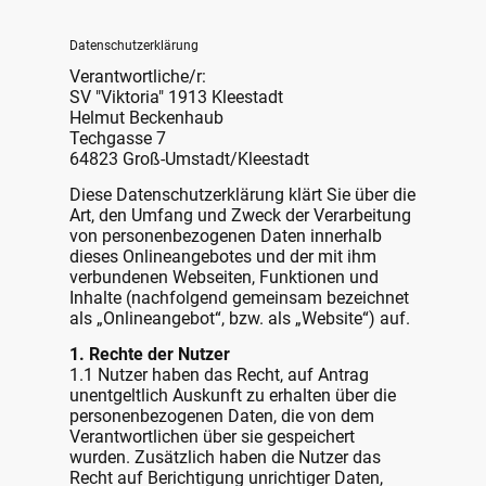
Datenschutz­erklärung
Verantwortliche/r:
SV "Viktoria" 1913 Kleestadt
Helmut Beckenhaub
Techgasse 7
64823 Groß-Umstadt/Kleestadt
Diese Datenschutzerklärung klärt Sie über die
Art, den Umfang und Zweck der Verarbeitung
von personenbezogenen Daten innerhalb
dieses Onlineangebotes und der mit ihm
verbundenen Webseiten, Funktionen und
Inhalte (nachfolgend gemeinsam bezeichnet
als „Onlineangebot“, bzw. als „Website“) auf.
1. Rechte der Nutzer
1.1 Nutzer haben das Recht, auf Antrag
unentgeltlich Auskunft zu erhalten über die
personenbezogenen Daten, die von dem
Verantwortlichen über sie gespeichert
wurden. Zusätzlich haben die Nutzer das
Recht auf Berichtigung unrichtiger Daten,