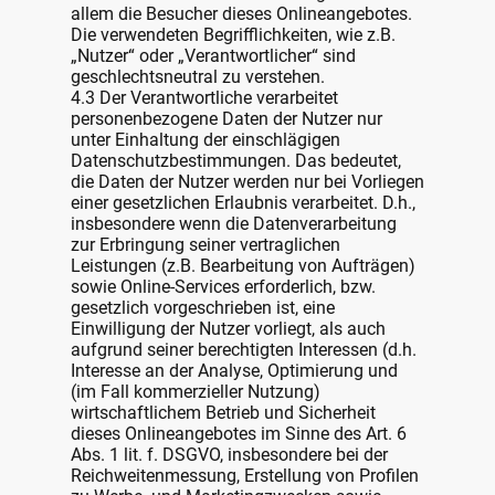
allem die Besucher dieses Onlineangebotes.
Die verwendeten Begrifflichkeiten, wie z.B.
„Nutzer“ oder „Verantwortlicher“ sind
geschlechtsneutral zu verstehen.
4.3 Der Verantwortliche verarbeitet
personenbezogene Daten der Nutzer nur
unter Einhaltung der einschlägigen
Datenschutzbestimmungen. Das bedeutet,
die Daten der Nutzer werden nur bei Vorliegen
einer gesetzlichen Erlaubnis verarbeitet. D.h.,
insbesondere wenn die Datenverarbeitung
zur Erbringung seiner vertraglichen
Leistungen (z.B. Bearbeitung von Aufträgen)
sowie Online-Services erforderlich, bzw.
gesetzlich vorgeschrieben ist, eine
Einwilligung der Nutzer vorliegt, als auch
aufgrund seiner berechtigten Interessen (d.h.
Interesse an der Analyse, Optimierung und
(im Fall kommerzieller Nutzung)
wirtschaftlichem Betrieb und Sicherheit
dieses Onlineangebotes im Sinne des Art. 6
Abs. 1 lit. f. DSGVO, insbesondere bei der
Reichweitenmessung, Erstellung von Profilen